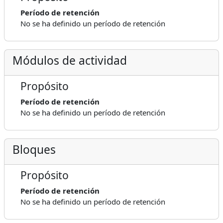
Período de retención
No se ha definido un período de retención
Módulos de actividad
Propósito
Período de retención
No se ha definido un período de retención
Bloques
Propósito
Período de retención
No se ha definido un período de retención