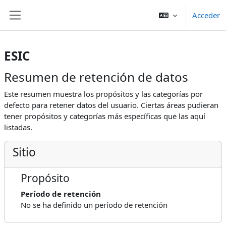
Salta al contenido principal
Acceder
Panel lateral
ESIC
Resumen de retención de datos
Este resumen muestra los propósitos y las categorías por
defecto para retener datos del usuario. Ciertas áreas pudieran
tener propósitos y categorías más específicas que las aquí
listadas.
Sitio
Propósito
Período de retención
No se ha definido un período de retención