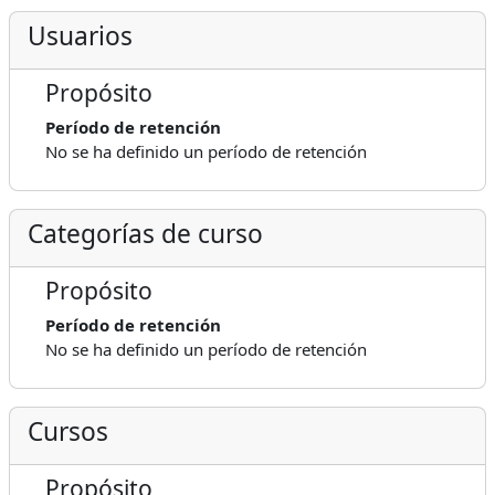
Usuarios
Propósito
Período de retención
No se ha definido un período de retención
Categorías de curso
Propósito
Período de retención
No se ha definido un período de retención
Cursos
Propósito