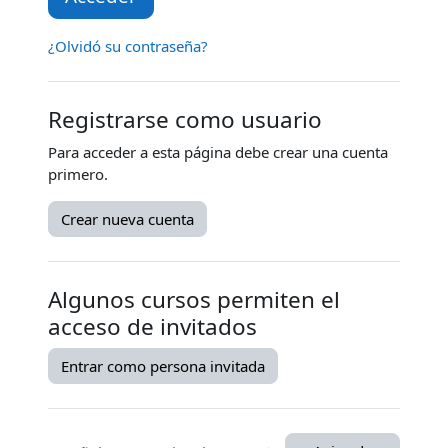
¿Olvidó su contraseña?
Registrarse como usuario
Para acceder a esta página debe crear una cuenta
primero.
Crear nueva cuenta
Algunos cursos permiten el
acceso de invitados
Entrar como persona invitada